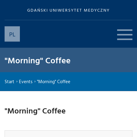
GDAŃSKI UNIWERSYTET MEDYCZNY
PL
"Morning" Coffee
Start
Events
"Morning" Coffee
"Morning" Coffee