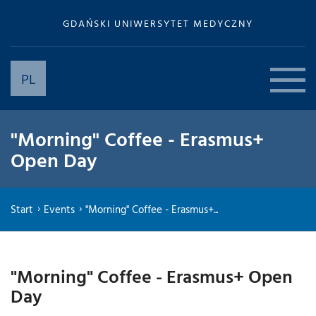
GDAŃSKI UNIWERSYTET MEDYCZNY
PL
"Morning" Coffee - Erasmus+
Open Day
Start
Events
"Morning" Coffee - Erasmus+...
"Morning" Coffee - Erasmus+ Open
Day