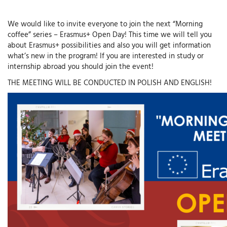
We would like to invite everyone to join the next “Morning
coffee” series – Erasmus+ Open Day! This time we will tell you
about Erasmus+ possibilities and also you will get information
what’s new in the program! If you are interested in study or
internship abroad you should join the event!
THE MEETING WILL BE CONDUCTED IN POLISH AND ENGLISH!